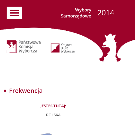
Wybory
2014
Samorządowe
Frekwencja
JESTEŚ TUTAJ:
POLSKA