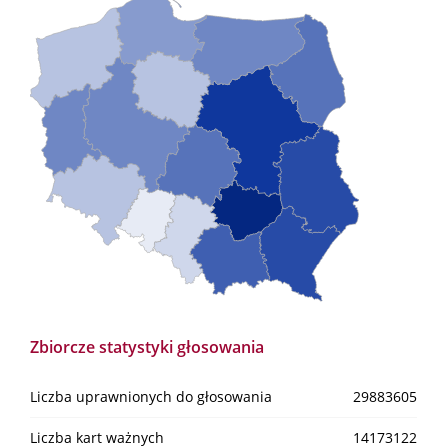
Zbiorcze statystyki głosowania
Liczba uprawnionych do głosowania
29883605
Liczba kart ważnych
14173122