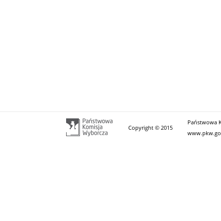
Państwowa Ko
Copyright © 2015
www.pkw.go