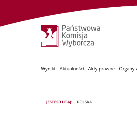
Wyniki
Aktualności
Akty prawne
Organy 
JESTEŚ TUTAJ:
POLSKA