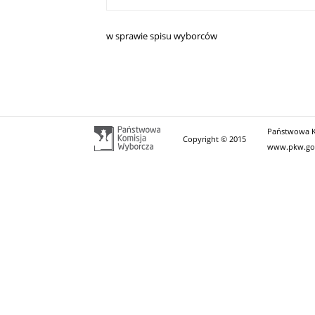
w sprawie spisu wyborców
Państwowa Ko
Copyright © 2015
www.pkw.go