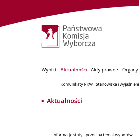
Wyniki
Aktualności
Akty prawne
Organy
Komunikaty PKW
Stanowiska i wyjaśnien
Aktualności
Informacje statystyczne na temat wyborów