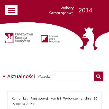
Wybory
2014
Samorządowe
Aktualności
Wyszukaj
Komunikat Państwowej Komisji Wyborczej z dnia 30
listopada 2014 r.